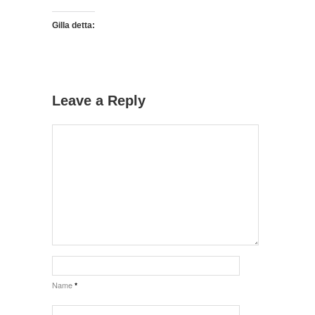
Gilla detta:
Leave a Reply
Name
*