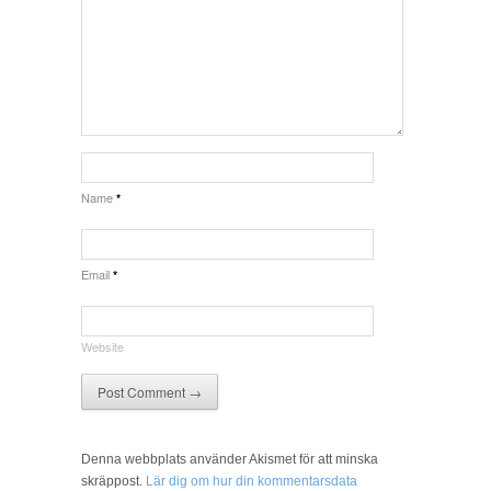
Name
*
Email
*
Website
Denna webbplats använder Akismet för att minska
skräppost.
Lär dig om hur din kommentarsdata