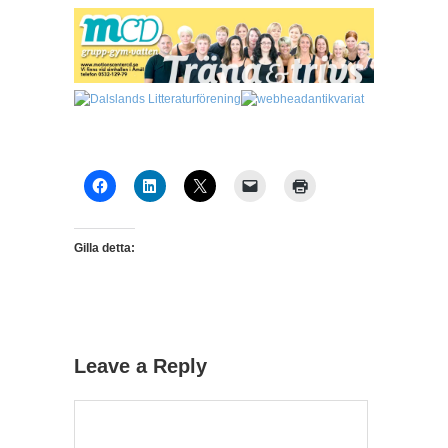
Gilla detta:
Leave a Reply