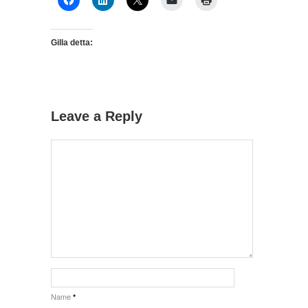
Gilla detta:
Leave a Reply
Name
*