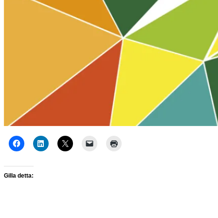
Gilla detta: