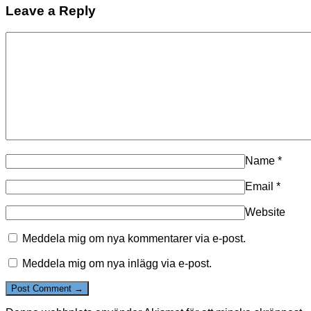
Leave a Reply
Name
*
Email
*
Website
Meddela mig om nya kommentarer via e-post.
Meddela mig om nya inlägg via e-post.