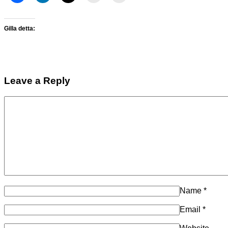
Gilla detta:
Leave a Reply
Name
*
Email
*