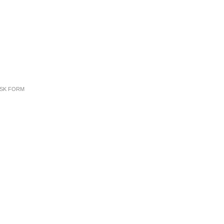
ISK FORM