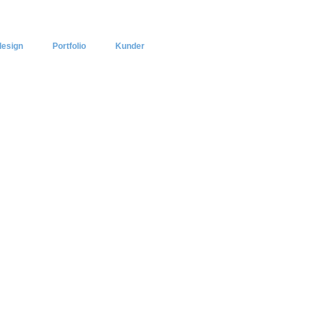
esign
Portfolio
Kunder